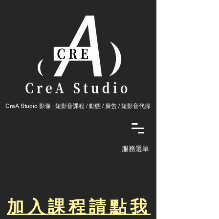
CreA Studio 影像 | 短影音課程 / 動態 / 廣告 / ​短影音代操
服務選單
加入課程請點我